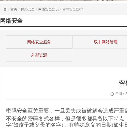
/
首页
/
网络安全
/
网络安全知识
/
密码安全防护
网络安全
网络安全服务
双非网站管理
外部资源
密
日期：20
密码安全至关重要，一旦丢失或被破解会造成严重
不安全的密码各式各样，但是很多都具备以下特点
字(如孩子或父母的名字)，有特殊意义的日期(如生日