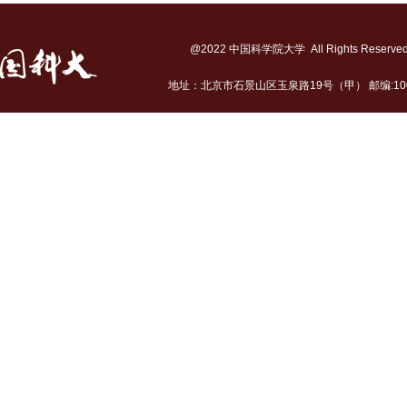
@2022 中国科学院大学 All Rights Reserv
地址：北京市石景山区玉泉路19号（甲） 邮编:10