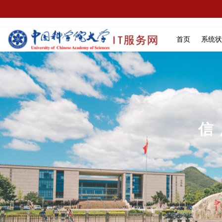
首页
系统状
信