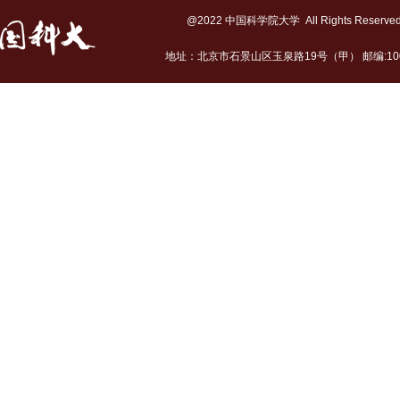
@2022 中国科学院大学 All Rights Reserv
地址：北京市石景山区玉泉路19号（甲） 邮编:10