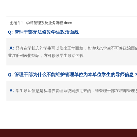
附件1
学籍管理系统业务流程.docx
管理干部无法修改学生政治面貌
Q:
A:
只有在学状态的学生可以修改正常面貌，其他状态学生不可修政治面
业注册列表撤销后，方可修改学生政治面貌
管理干部为什么不能维护管理单位为本单位学生的导师信息
Q:
A:
学生导师信息是从培养管理系统同步过来的，请管理干部在培养管理