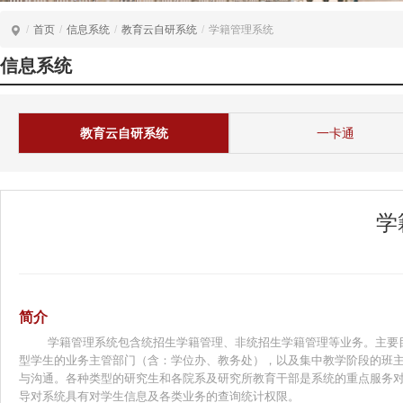
/
首页
/
信息系统
/
教育云自研系统
/
学籍管理系统
信息系统
教育云自研系统
一卡通
学
简介
学籍管理系统包含统招生学籍管理、非统招生学籍管理等业务。主要
型学生的业务主管部门（含：学位办、教务处），以及集中教学阶段的班
与沟通。各种类型的研究生和各院系及研究所教育干部是系统的重点服务对
导对系统具有对学生信息及各类业务的查询统计权限。