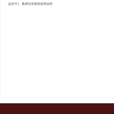
附件1
教师住宿系统使用说明