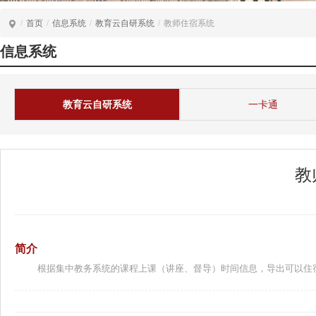
/
首页
/
信息系统
/
教育云自研系统
/
教师住宿系统
信息系统
教育云自研系统
一卡通
教
简介
根据集中教务系统的课程上课（讲座、督导）时间信息，导出可以住