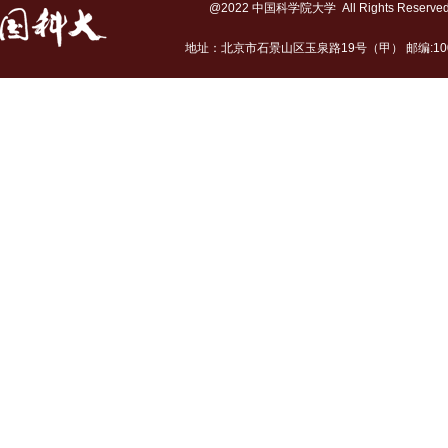
@2022 中国科学院大学 All Rights Reserv
地址：北京市石景山区玉泉路19号（甲） 邮编:10