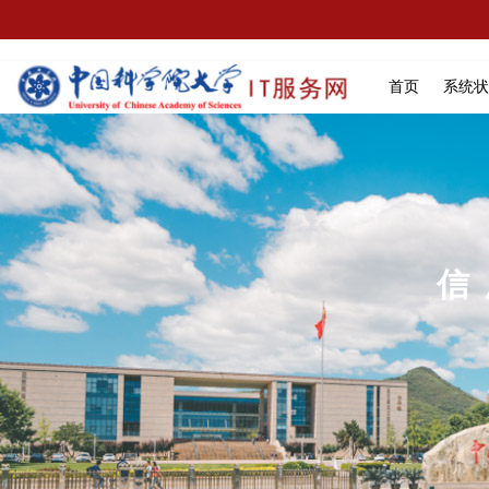
首页
系统状
信