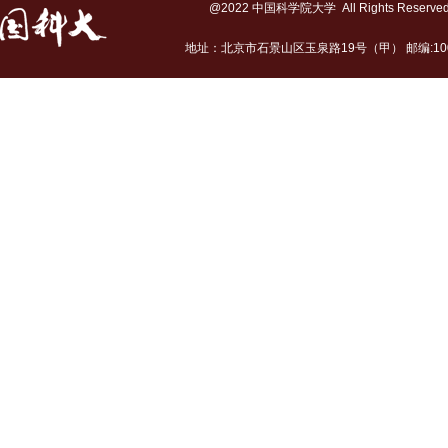
@2022 中国科学院大学 All Rights Reserv
地址：北京市石景山区玉泉路19号（甲） 邮编:10