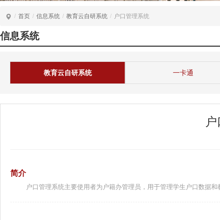
/
首页
/
信息系统
/
教育云自研系统
/
户口管理系统
信息系统
教育云自研系统
一卡通
户
简介
户口管理系统主要使用者为户籍办管理员，用于管理学生户口数据和