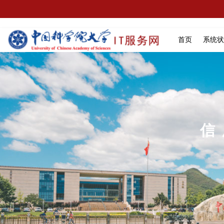
首页
系统状
信