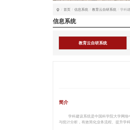
/
首页
/
信息系统
/
教育云自研系统
/
学科
信息系统
教育云自研系统
简介
学科建设系统是中国科学院大学网络
与统计分析，有效简化业务流程、提升学