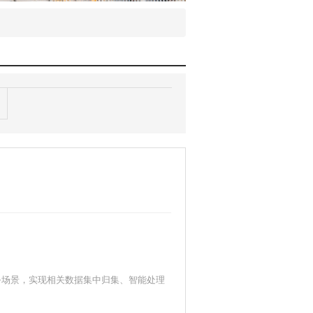
务场景，实现相关数据集中归集、智能处理