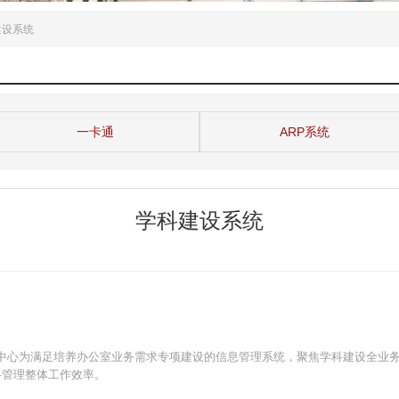
建设系统
一卡通
ARP系统
学科建设系统
中心为满足培养办公室业务需求专项建设的信息管理系统，聚焦学科建设全业
科管理整体工作效率。