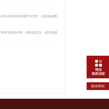
人员等基础信息的维护与管控，实现基础数
级审核与组织评审；审批通过后，相关数据
获得帮助