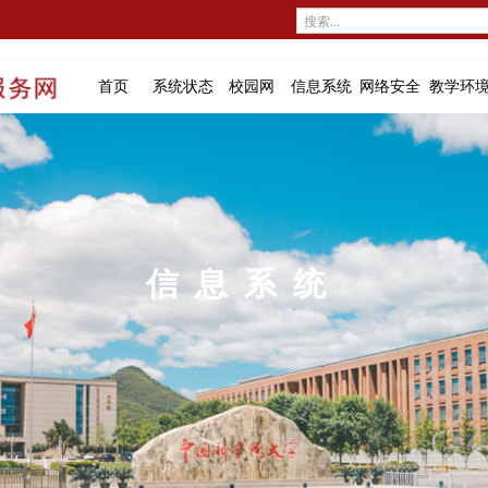
首页
系统状态
校园网
信息系统
网络安全
教学环
信息系统