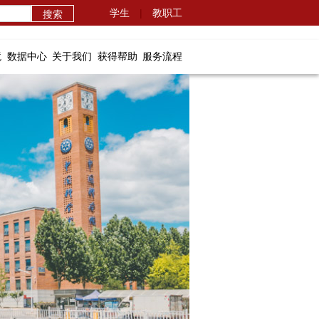
学生
|
教职工
境
数据中心
关于我们
获得帮助
服务流程