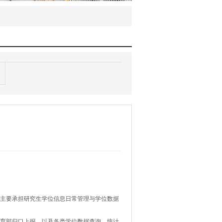
主要承担研究生学位信息日常管理与学位数据
育部归口上报，以及各类学位数据查询、统计