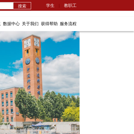
学生
|
教职工
境
数据中心
关于我们
获得帮助
服务流程