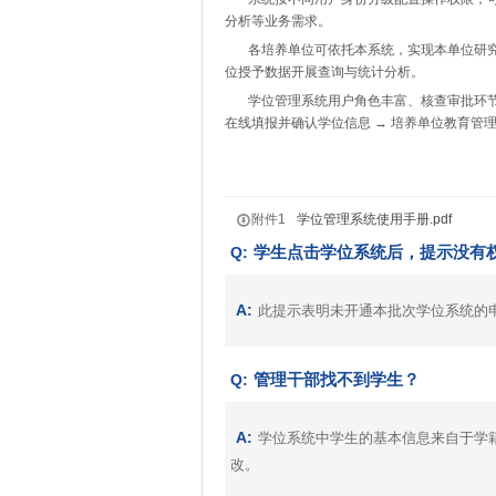
分析等业务需求。
各培养单位可依托本系统，实现本单位研究
位授予数据开展查询与统计分析。
学位管理系统用户角色丰富、核查审批环节严
在线填报并确认学位信息 → 培养单位教育管理
附件1
学位管理系统使用手册.pdf
学生点击学位系统后，提示没有
Q:
A:
此提示表明未开通本批次学位系统的
管理干部找不到学生？
Q:
A:
学位系统中学生的基本信息来自于学
改。