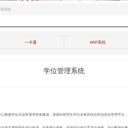
管理系统
一卡通
ARP系统
学位管理系统
心根据学位办业务需求研发建成，是面向研究生学位业务的综合性信息化管理平台，
全面支撑研究生学位申请、培养单位审核、各级学位评定委员会评审、学位数据向教