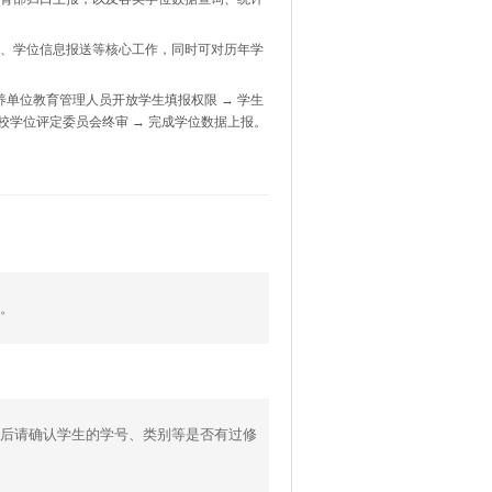
、学位信息报送等核心工作，同时可对历年学
单位教育管理人员开放学生填报权限 → 学生
 校学位评定委员会终审 → 完成学位数据上报。
。
后请确认学生的学号、类别等是否有过修