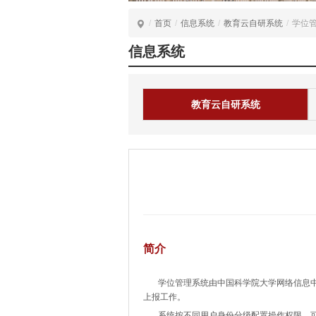
/
首页
/
信息系统
/
教育云自研系统
/
学位
信息系统
教育云自研系统
简介
学位管理系统由中国科学院大学网络信息中
上报工作。
系统按不同用户身份分级配置操作权限，可