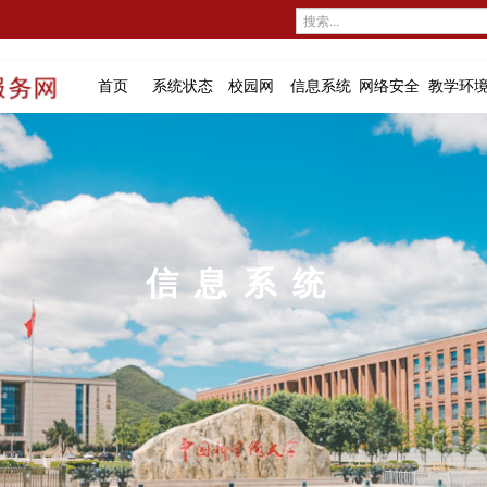
首页
系统状态
校园网
信息系统
网络安全
教学环
信息系统