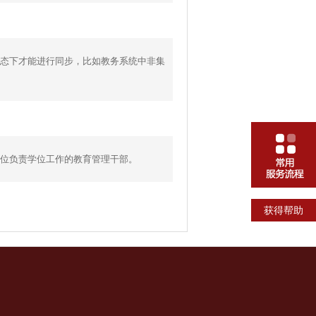
态下才能进行同步，比如教务系统中非集
位负责学位工作的教育管理干部。
获得帮助