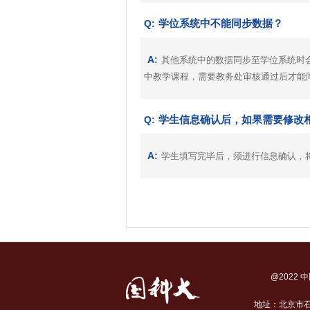
学位系统中不能同步数据？
Q:
A:
其他系统中的数据同步至学位系统时
中教学课程，需要教务处审核通过后才能
学生信息确认后，如果需要修改
Q:
A:
学生填写完毕后，须进行信息确认，
@2022 中
地址：北京市石